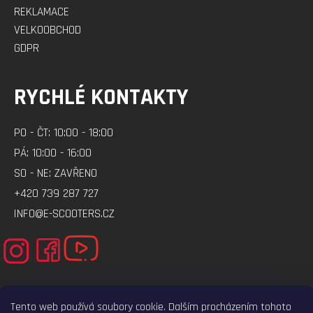
REKLAMACE
VELKOOBCHOD
GDPR
RYCHLÉ KONTAKTY
PO - ČT: 10:00 - 18:00
PÁ: 10:00 - 16:00
SO - NE: ZAVŘENO
+420 739 287 727
INFO@E-SCOOTERS.CZ
Tento web používá soubory cookie. Dalším procházením tohoto