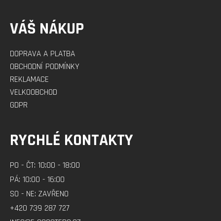
VÁŠ NÁKUP
DOPRAVA A PLATBA
OBCHODNÍ PODMÍNKY
REKLAMACE
VELKOOBCHOD
GDPR
RYCHLÉ KONTAKTY
PO - ČT: 10:00 - 18:00
PÁ: 10:00 - 16:00
SO - NE: ZAVŘENO
+420 739 287 727