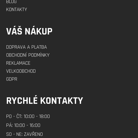
BLOG
KONTAKTY
VÁŠ NÁKUP
DOPRAVA A PLATBA
OBCHODNÍ PODMÍNKY
REKLAMACE
VELKOOBCHOD
GDPR
RYCHLÉ KONTAKTY
PO - ČT: 10:00 - 18:00
PÁ: 10:00 - 16:00
SO - NE: ZAVŘENO