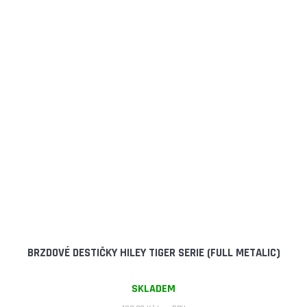
BRZDOVÉ DESTIČKY HILEY TIGER SERIE (FULL METALIC)
SKLADEM