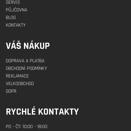
SERVIS
PŮJČOVNA
BLOG
KONTAKTY
VÁŠ NÁKUP
DOPRAVA A PLATBA
OBCHODNÍ PODMÍNKY
REKLAMACE
VELKOOBCHOD
GDPR
RYCHLÉ KONTAKTY
PO - ČT: 10:00 - 18:00