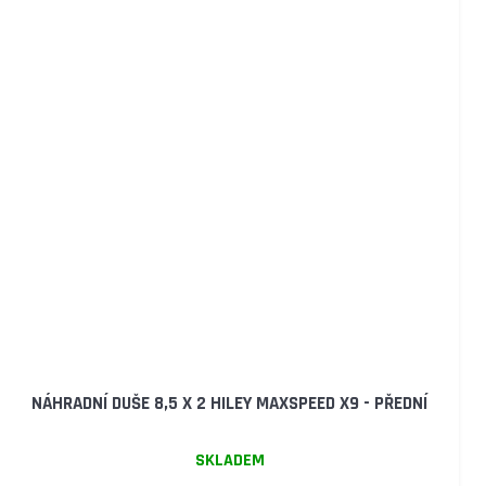
NÁHRADNÍ DUŠE 8,5 X 2 HILEY MAXSPEED X9 - PŘEDNÍ
SKLADEM