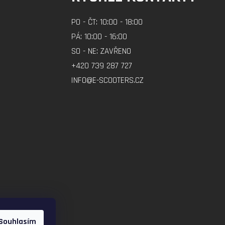
PO - ČT: 10:00 - 18:00
PÁ: 10:00 - 16:00
SO - NE: ZAVŘENO
+420 739 287 727
INFO@E-SCOOTERS.CZ
Souhlasím