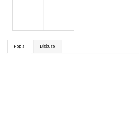
Popis
Diskuze