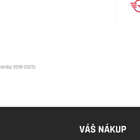
 výroby 2018-2023)
VÁŠ NÁKUP