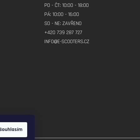
PO - ČT: 10:00 - 18:00
PÁ: 10:00 - 16:00
SO - NE: ZAVŘENO
+420 739 287 727
INFO@E-SCOOTERS.CZ
Souhlasím