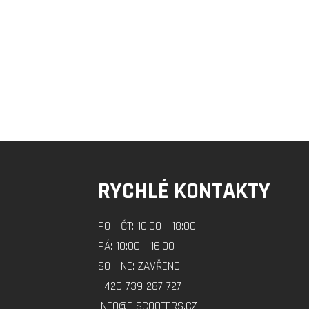
RYCHLÉ KONTAKTY
PO - ČT: 10:00 - 18:00
PÁ: 10:00 - 16:00
SO - NE: ZAVŘENO
+420 739 287 727
INFO@E-SCOOTERS.CZ