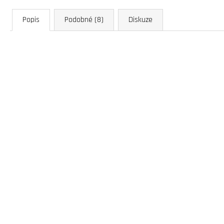
Popis
Podobné (8)
Diskuze