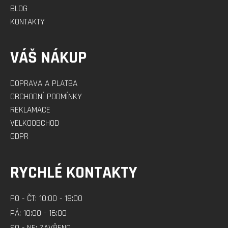
BLOG
KONTAKTY
VÁŠ NÁKUP
DOPRAVA A PLATBA
OBCHODNÍ PODMÍNKY
REKLAMACE
VELKOOBCHOD
GDPR
RYCHLÉ KONTAKTY
PO - ČT: 10:00 - 18:00
PÁ: 10:00 - 16:00
SO - NE: ZAVŘENO