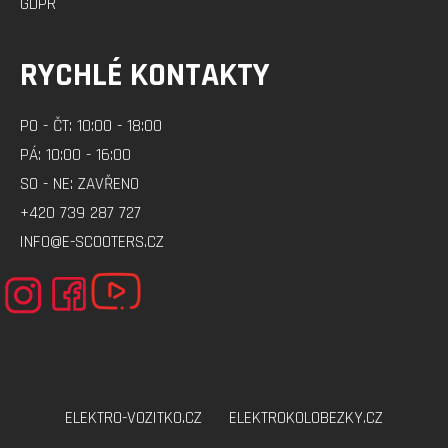
GDPR
RYCHLÉ KONTAKTY
PO - ČT: 10:00 - 18:00
PÁ: 10:00 - 16:00
SO - NE: ZAVŘENO
+420 739 287 727
INFO@E-SCOOTERS.CZ
ELEKTRO-VOZITKO.CZ
ELEKTROKOLOBEZKY.CZ