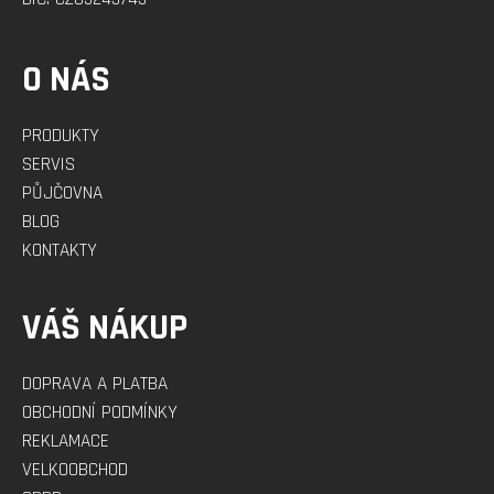
O NÁS
PRODUKTY
SERVIS
PŮJČOVNA
BLOG
KONTAKTY
VÁŠ NÁKUP
DOPRAVA A PLATBA
OBCHODNÍ PODMÍNKY
REKLAMACE
VELKOOBCHOD