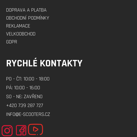
DOPRAVA A PLATBA
OBCHODNÍ PODMÍNKY
REKLAMACE
VELKOOBCHOD
GDPR
RYCHLÉ KONTAKTY
PO - ČT: 10:00 - 18:00
PÁ: 10:00 - 16:00
SO - NE: ZAVŘENO
+420 739 287 727
INFO@E-SCOOTERS.CZ