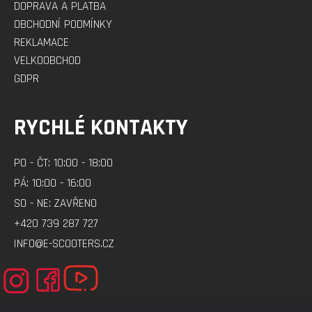
DOPRAVA A PLATBA
OBCHODNÍ PODMÍNKY
REKLAMACE
VELKOOBCHOD
GDPR
RYCHLÉ KONTAKTY
PO - ČT: 10:00 - 18:00
PÁ: 10:00 - 16:00
SO - NE: ZAVŘENO
+420 739 287 727
INFO@E-SCOOTERS.CZ