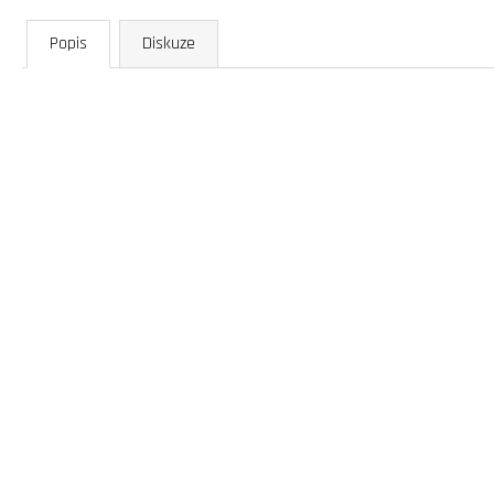
Popis
Diskuze