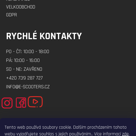
VELKOOBCHOD
GDPR
RYCHLÉ KONTAKTY
PO - ČT: 10:00 - 18:00
PÁ: 10:00 - 16:00
SO - NE: ZAVŘENO
+420 739 287 727
INFO@E-SCOOTERS.CZ
Tento web používá soubory cookie. Dalším procházením tohoto
webu vyjadřujete souhlas s jejich používáním.. Více informací
zde
.