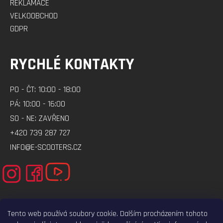
REKLAMACE
VELKOOBCHOD
GDPR
RYCHLÉ KONTAKTY
PO - ČT: 10:00 - 18:00
PÁ: 10:00 - 16:00
SO - NE: ZAVŘENO
+420 739 287 727
INFO@E-SCOOTERS.CZ
Tento web používá soubory cookie. Dalším procházením tohoto