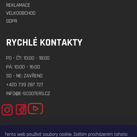
REKLAMACE
VELKOOBCHOD
GDPR
RYCHLÉ KONTAKTY
PO - ČT: 10:00 - 18:00
PÁ: 10:00 - 16:00
SO - NE: ZAVŘENO
+420 739 287 727
INFO@E-SCOOTERS.CZ
Tento web používá soubory cookie. Dalším procházením tohoto