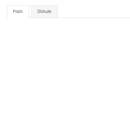
Popis
Diskuze