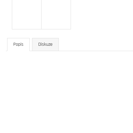
Popis
Diskuze