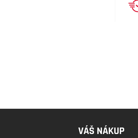
VÁŠ NÁKUP