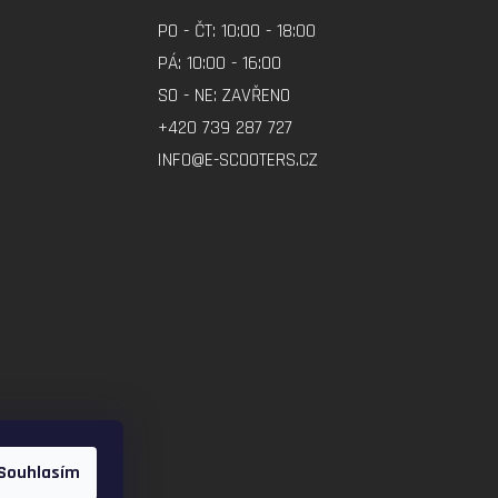
PO - ČT: 10:00 - 18:00
PÁ: 10:00 - 16:00
SO - NE: ZAVŘENO
+420 739 287 727
INFO@E-SCOOTERS.CZ
Souhlasím