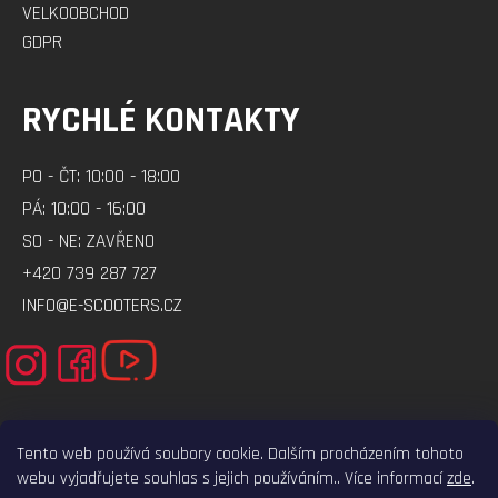
VELKOOBCHOD
GDPR
RYCHLÉ KONTAKTY
PO - ČT: 10:00 - 18:00
PÁ: 10:00 - 16:00
SO - NE: ZAVŘENO
+420 739 287 727
INFO@E-SCOOTERS.CZ
Tento web používá soubory cookie. Dalším procházením tohoto
webu vyjadřujete souhlas s jejich používáním.. Více informací
zde
.