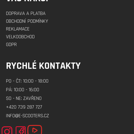
DOPRAVA A PLATBA
OBCHODNÍ PODMÍNKY
REKLAMACE
VELKOOBCHOD
GDPR
RYCHLÉ KONTAKTY
PO - ČT: 10:00 - 18:00
PÁ: 10:00 - 16:00
SO - NE: ZAVŘENO
+420 739 287 727
INFO@E-SCOOTERS.CZ