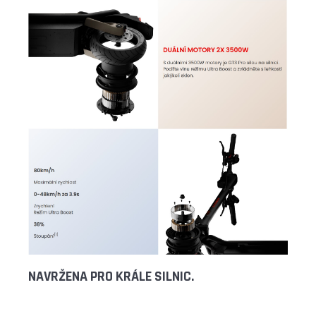
NAVRŽENA PRO KRÁLE SILNIC.