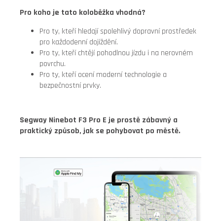
Pro koho je tato koloběžka vhodná?
Pro ty, kteří hledají spolehlivý dopravní prostředek
pro každodenní dojíždění.
Pro ty, kteří chtějí pohodlnou jízdu i na nerovném
povrchu.
Pro ty, kteří ocení moderní technologie a
bezpečnostní prvky.
Segway Ninebot F3 Pro E je prostě zábavný a
praktický způsob, jak se pohybovat po městě.