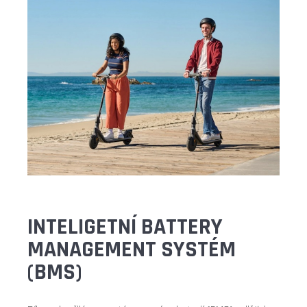
INTELIGETNÍ BATTERY
MANAGEMENT SYSTÉM
(BMS)