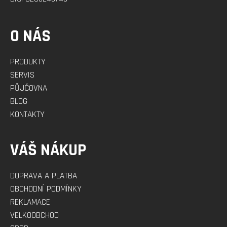
O NÁS
PRODUKTY
SERVIS
PŮJČOVNA
BLOG
KONTAKTY
VÁŠ NÁKUP
DOPRAVA A PLATBA
OBCHODNÍ PODMÍNKY
REKLAMACE
VELKOOBCHOD