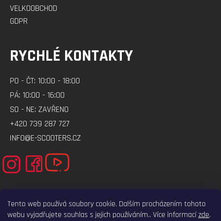
VELKOOBCHOD
GDPR
RYCHLÉ KONTAKTY
PO - ČT: 10:00 - 18:00
PÁ: 10:00 - 16:00
SO - NE: ZAVŘENO
+420 739 287 727
INFO@E-SCOOTERS.CZ
Tento web používá soubory cookie. Dalším procházením tohoto
webu vyjadřujete souhlas s jejich používáním.. Více informací
zde
.