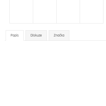
Popis
Diskuze
Značka