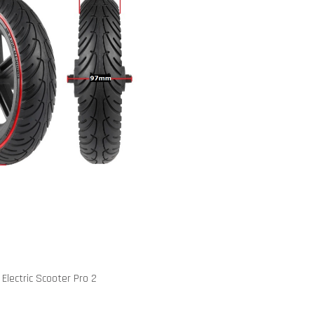
Electric Scooter Pro 2