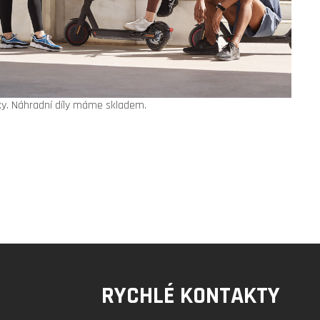
dky. Náhradní díly máme skladem.
RYCHLÉ KONTAKTY