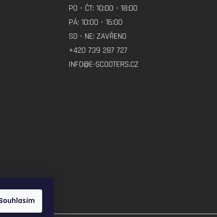
PO - ČT: 10:00 - 18:00
PÁ: 10:00 - 16:00
SO - NE: ZAVŘENO
+420 739 287 727
INFO@E-SCOOTERS.CZ
Souhlasím