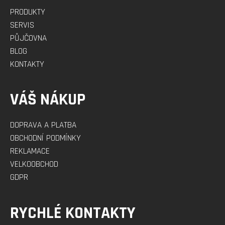
PRODUKTY
SERVIS
PŮJČOVNA
BLOG
KONTAKTY
VÁŠ NÁKUP
DOPRAVA A PLATBA
OBCHODNÍ PODMÍNKY
REKLAMACE
VELKOOBCHOD
GDPR
RYCHLÉ KONTAKTY