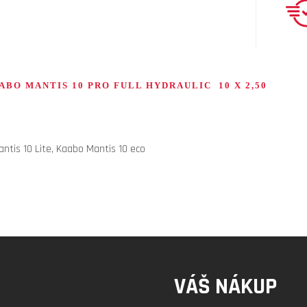
O MANTIS 10 PRO FULL HYDRAULIC 10 X 2,50
antis 10 Lite, Kaabo Mantis 10 eco
VÁŠ NÁKUP