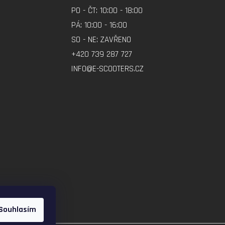
PO - ČT: 10:00 - 18:00
PÁ: 10:00 - 16:00
SO - NE: ZAVŘENO
+420 739 287 727
INFO@E-SCOOTERS.CZ
Souhlasím