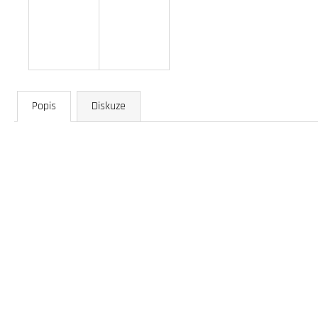
Popis
Diskuze