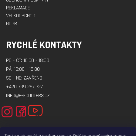
REKLAMACE
VELKOOBCHOD
GDPR
RYCHLÉ KONTAKTY
PO - ČT: 10:00 - 18:00
PÁ: 10:00 - 16:00
SO - NE: ZAVŘENO
+420 739 287 727
INFO@E-SCOOTERS.CZ