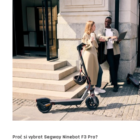
Proč si vybrat Segway Ninebot F3 Pro?