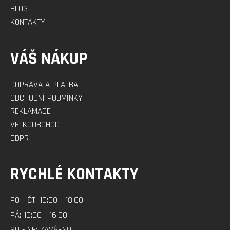
BLOG
KONTAKTY
VÁŠ NÁKUP
DOPRAVA A PLATBA
OBCHODNÍ PODMÍNKY
REKLAMACE
VELKOOBCHOD
GDPR
RYCHLÉ KONTAKTY
PO - ČT: 10:00 - 18:00
PÁ: 10:00 - 16:00