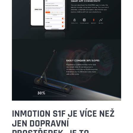
INMOTION S1F
JE VÍCE NEŽ
JEN DOPRAVNÍ