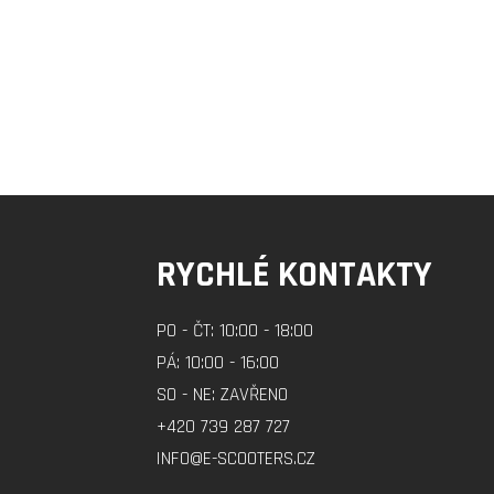
RYCHLÉ KONTAKTY
PO - ČT: 10:00 - 18:00
PÁ: 10:00 - 16:00
SO - NE: ZAVŘENO
+420 739 287 727
INFO@E-SCOOTERS.CZ